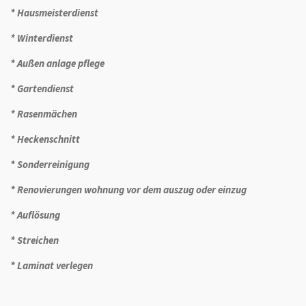
* Hausmeisterdienst
* Winterdienst
* Außen anlage pflege
* Gartendienst
* Rasenmächen
* Heckenschnitt
* Sonderreinigung
* Renovierungen wohnung vor dem auszug oder einzug
* Auflösung
* Streichen
* Laminat verlegen