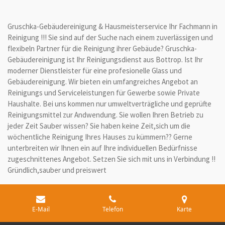
Gruschka-Gebäudereinigung & Hausmeisterservice Ihr Fachmann in
Reinigung !!! Sie sind auf der Suche nach einem zuverlässigen und
flexibeln Partner für die Reinigung ihrer Gebäude? Gruschka-
Gebäudereinigung ist Ihr Reinigungsdienst aus Bottrop. Ist Ihr
moderner Dienstleister für eine profesionelle Glass und
Gebäudereinigung. Wir bieten ein umfangreiches Angebot an
Reinigungs und Serviceleistungen für Gewerbe sowie Private
Haushalte. Bei uns kommen nur umweltverträgliche und geprüfte
Reinigungsmittel zur Andwendung. Sie wollen Ihren Betrieb zu
jeder Zeit Sauber wissen? Sie haben keine Zeit,sich um die
wöchentliche Reinigung Ihres Hauses zu kümmern?? Gerne
unterbreiten wir Ihnen ein auf Ihre individuellen Bedürfnisse
zugeschnittenes Angebot. Setzen Sie sich mit uns in Verbindung !!
Gründlich,sauber und preiswert
E-Mail
Telefon
Karte